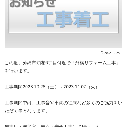
2023.10.25
この度、沖縄市知花6丁目付近で「外構リフォーム工事」
を行います。
工事期間2023.10.28（土）～2023.11.07（火）
工事期間中は、工事音や車両の往来など多くのご協力をい
ただく事となります。
無事故・無災害、安心・安全工事にて行います。