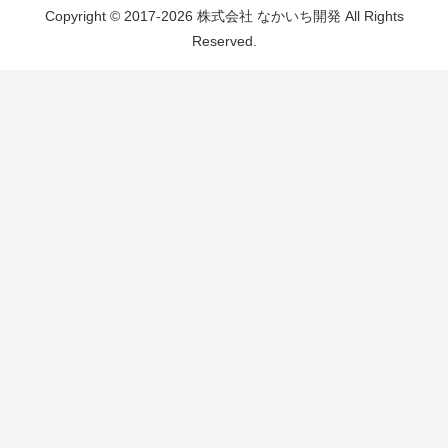
Copyright © 2017-2026 株式会社 なかいち開発 All Rights
Reserved.