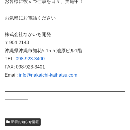
お客様に役立つ仕事を日々、実施中！
お気軽にお電話ください
株式会社なかいち開発
〒904-2143
沖縄県沖縄市知花5-15-5 池原ビル1階
TEL:
098-923-3400
FAX: 098-923-3401
Email:
info@nakaichi-kaihatsu.com
——————————————————————————
—————
新着お知らせ情報