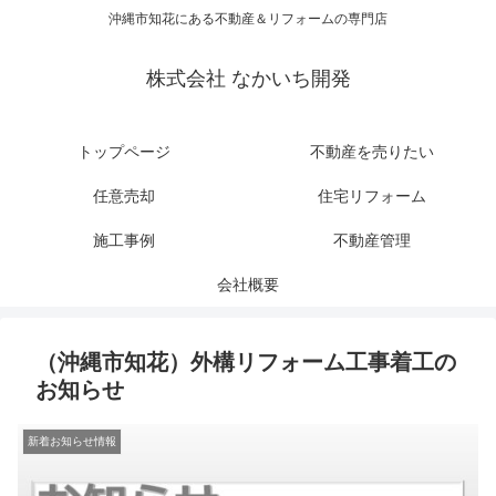
沖縄市知花にある不動産＆リフォームの専門店
株式会社 なかいち開発
トップページ
不動産を売りたい
任意売却
住宅リフォーム
施工事例
不動産管理
会社概要
（沖縄市知花）外構リフォーム工事着工の
お知らせ
新着お知らせ情報