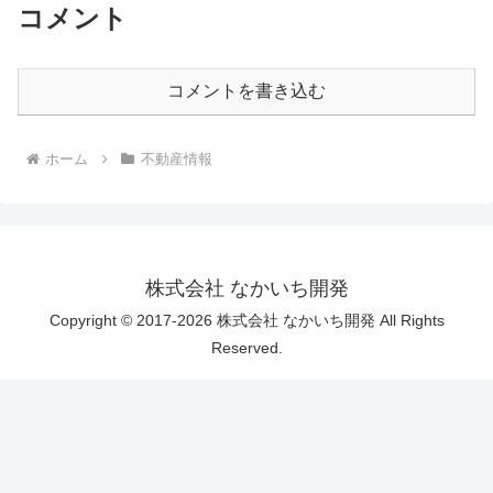
コメント
コメントを書き込む
ホーム
不動産情報
株式会社 なかいち開発
Copyright © 2017-2026 株式会社 なかいち開発 All Rights
Reserved.