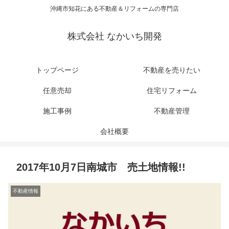
沖縄市知花にある不動産＆リフォームの専門店
株式会社 なかいち開発
トップページ
不動産を売りたい
任意売却
住宅リフォーム
施工事例
不動産管理
会社概要
2017年10月7日南城市 売土地情報!!
不動産情報