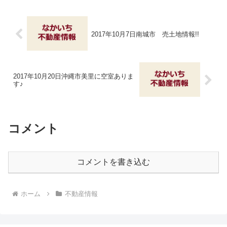
2017年10月7日南城市 売土地情報!!
2017年10月20日沖縄市美里に空室ありま
す♪
コメント
コメントを書き込む
ホーム
不動産情報