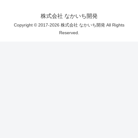
株式会社 なかいち開発
Copyright © 2017-2026 株式会社 なかいち開発 All Rights
Reserved.