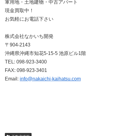
軍用地・土地建物・中古アパート
現金買取中！
お気軽にお電話下さい
株式会社なかいち開発
〒904-2143
沖縄県沖縄市知花5-15-5 池原ビル1階
TEL: 098-923-3400
FAX: 098-923-3401
Email:
info@nakaichi-kaihatsu.com