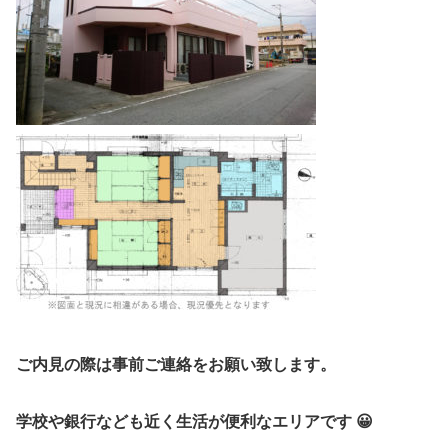
ご内見の際は事前ご連絡をお願い致します。
学校や銀行なども近く生活が便利なエリアです 😀