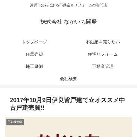
沖縄市知花にある不動産＆リフォームの専門店
株式会社 なかいち開発
トップページ
不動産を売りたい
任意売却
住宅リフォーム
施工事例
不動産管理
会社概要
2017年10月9日伊良皆戸建て☆オススメ中
古戸建売買!!
不動産情報